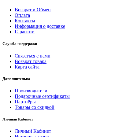
Возврат и Обмен
Оплата
Контакты
Информация о доставке
Гарантии
Служба поддержки
Связаться с нами
Возврат товара
Карта сайта
Дополнительно
Производители
Подарочные сертификаты
Партнёры
Товары со скидкой
Личный Кабинет
Личный Кабинет
История заказов