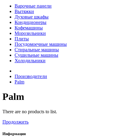
Варочные панели
Вытяжки
Духовые шкафы
Кондиционеры
Кофемашины
Морозильники
Плиты
Посудомоечные машины
Стиральные машины
Сушильные машины
Холодильники
Производители
Palm
Palm
There are no products to list.
Продолжить
Информация